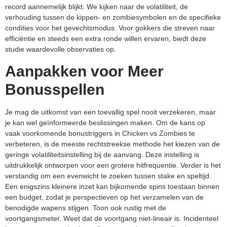
record aannemelijk blijkt. We kijken naar de volatiliteit, de
verhouding tussen de kippen- en zombiesymbolen en de specifieke
condities voor het gevechtsmodus. Voor gokkers die streven naar
efficiëntie en steeds een extra ronde willen ervaren, biedt deze
studie waardevolle observaties op.
Aanpakken voor Meer
Bonusspellen
Je mag de uitkomst van een toevallig spel nooit verzekeren, maar
je kan wel geïnformeerde beslissingen maken. Om de kans op
vaak voorkomende bonustriggers in Chicken vs Zombies te
verbeteren, is de meeste rechtstreekse methode het kiezen van de
geringe volatiliteitsinstelling bij de aanvang. Deze instelling is
uitdrukkelijk ontworpen voor een grotere hitfrequentie. Verder is het
verstandig om een evenwicht te zoeken tussen stake en speltijd.
Een enigszins kleinere inzet kan bijkomende spins toestaan binnen
een budget, zodat je perspectieven op het verzamelen van de
benodigde wapens stijgen. Toon ook rustig met de
voortgangsmeter. Weet dat de voortgang niet-lineair is. Incidenteel