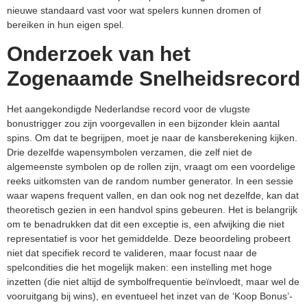
nieuwe standaard vast voor wat spelers kunnen dromen of
bereiken in hun eigen spel.
Onderzoek van het
Zogenaamde Snelheidsrecord
Het aangekondigde Nederlandse record voor de vlugste
bonustrigger zou zijn voorgevallen in een bijzonder klein aantal
spins. Om dat te begrijpen, moet je naar de kansberekening kijken.
Drie dezelfde wapensymbolen verzamen, die zelf niet de
algemeenste symbolen op de rollen zijn, vraagt om een voordelige
reeks uitkomsten van de random number generator. In een sessie
waar wapens frequent vallen, en dan ook nog net dezelfde, kan dat
theoretisch gezien in een handvol spins gebeuren. Het is belangrijk
om te benadrukken dat dit een exceptie is, een afwijking die niet
representatief is voor het gemiddelde. Deze beoordeling probeert
niet dat specifiek record te valideren, maar focust naar de
spelcondities die het mogelijk maken: een instelling met hoge
inzetten (die niet altijd de symbolfrequentie beïnvloedt, maar wel de
vooruitgang bij wins), en eventueel het inzet van de ‘Koop Bonus’-