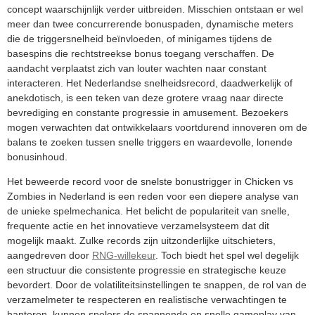
concept waarschijnlijk verder uitbreiden. Misschien ontstaan er wel
meer dan twee concurrerende bonuspaden, dynamische meters
die de triggersnelheid beïnvloeden, of minigames tijdens de
basespins die rechtstreekse bonus toegang verschaffen. De
aandacht verplaatst zich van louter wachten naar constant
interacteren. Het Nederlandse snelheidsrecord, daadwerkelijk of
anekdotisch, is een teken van deze grotere vraag naar directe
bevrediging en constante progressie in amusement. Bezoekers
mogen verwachten dat ontwikkelaars voortdurend innoveren om de
balans te zoeken tussen snelle triggers en waardevolle, lonende
bonusinhoud.
Het beweerde record voor de snelste bonustrigger in Chicken vs
Zombies in Nederland is een reden voor een diepere analyse van
de unieke spelmechanica. Het belicht de populariteit van snelle,
frequente actie en het innovatieve verzamelsysteem dat dit
mogelijk maakt. Zulke records zijn uitzonderlijke uitschieters,
aangedreven door
RNG-willekeur
. Toch biedt het spel wel degelijk
een structuur die consistente progressie en strategische keuze
bevordert. Door de volatiliteitsinstellingen te snappen, de rol van de
verzamelmeter te respecteren en realistische verwachtingen te
hanteren, kunnen spelers de spannende en snelle gameplay van