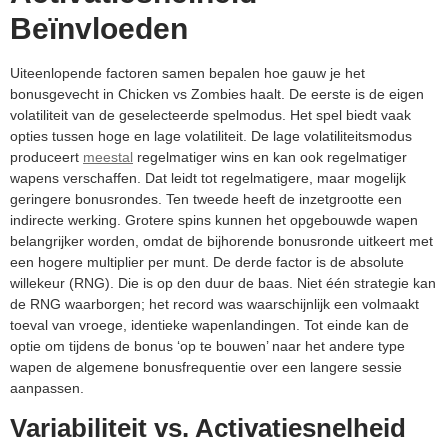
Beïnvloeden
Uiteenlopende factoren samen bepalen hoe gauw je het
bonusgevecht in Chicken vs Zombies haalt. De eerste is de eigen
volatiliteit van de geselecteerde spelmodus. Het spel biedt vaak
opties tussen hoge en lage volatiliteit. De lage volatiliteitsmodus
produceert
meestal
regelmatiger wins en kan ook regelmatiger
wapens verschaffen. Dat leidt tot regelmatigere, maar mogelijk
geringere bonusrondes. Ten tweede heeft de inzetgrootte een
indirecte werking. Grotere spins kunnen het opgebouwde wapen
belangrijker worden, omdat de bijhorende bonusronde uitkeert met
een hogere multiplier per munt. De derde factor is de absolute
willekeur (RNG). Die is op den duur de baas. Niet één strategie kan
de RNG waarborgen; het record was waarschijnlijk een volmaakt
toeval van vroege, identieke wapenlandingen. Tot einde kan de
optie om tijdens de bonus ‘op te bouwen’ naar het andere type
wapen de algemene bonusfrequentie over een langere sessie
aanpassen.
Variabiliteit vs. Activatiesnelheid