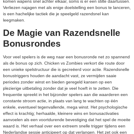
komen wapens snel achter elkaar, soms is er een stilte daartussen.
Verliezen najagen met als enige doelstelling een bonus te lanceren,
is een hachelijke tactiek die je speelgeld razendsnel kan
leegmaken.
De Magie van Razendsnelle
Bonusrondes
Voor veel spelers is de weg naar een bonusronde net zo spannend
als de bonus op zich. Chicken vs Zombies verkort die route door
een unieke spelstructuur die is gecreëerd voor actie. Razendsnelle
bonustriggers houden de aandacht vast, ze vermijden saaie
periodes zonder winst en bieden geregeld kansen op een
plezierige uitbetaling zonder dat je veel hoeft in te zetten. Die
frequentie spreekt in het bijzonder spelers aan die waarderen een
constante stroom actie, in plaats van lang te wachten op één
enkele, eventueel tegenvallende, mega winst. Het psychologische
effect is krachtig; herhaalde, kleinere wins en bonusactivaties
aanvoelen als een voortdurende bevestiging dat het spel de moeite
waard is. Het verhaal over een extreem snelle trigger tijdens een
Nederlandse sessie anticipeert op dat verlangen. Het zet ook een