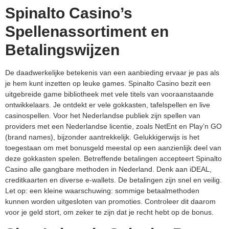
Spinalto Casino’s
Spellenassortiment en
Betalingswijzen
De daadwerkelijke betekenis van een aanbieding ervaar je pas als
je hem kunt inzetten op leuke games. Spinalto Casino bezit een
uitgebreide game bibliotheek met vele titels van vooraanstaande
ontwikkelaars. Je ontdekt er vele gokkasten, tafelspellen en live
casinospellen. Voor het Nederlandse publiek zijn spellen van
providers met een Nederlandse licentie, zoals NetEnt en Play’n GO
(brand names), bijzonder aantrekkelijk. Gelukkigerwijs is het
toegestaan om met bonusgeld meestal op een aanzienlijk deel van
deze gokkasten spelen. Betreffende betalingen accepteert Spinalto
Casino alle gangbare methoden in Nederland. Denk aan iDEAL,
creditkaarten en diverse e-wallets. De betalingen zijn snel en veilig.
Let op: een kleine waarschuwing: sommige betaalmethoden
kunnen worden uitgesloten van promoties. Controleer dit daarom
voor je geld stort, om zeker te zijn dat je recht hebt op de bonus.