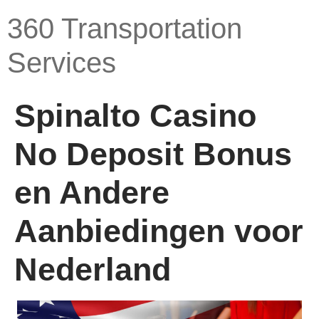
360 Transportation
Services
Spinalto Casino
No Deposit Bonus
en Andere
Aanbiedingen voor
Nederland