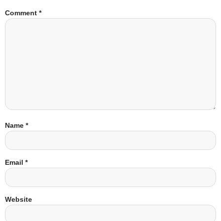
Comment
*
Name
*
Email
*
Website