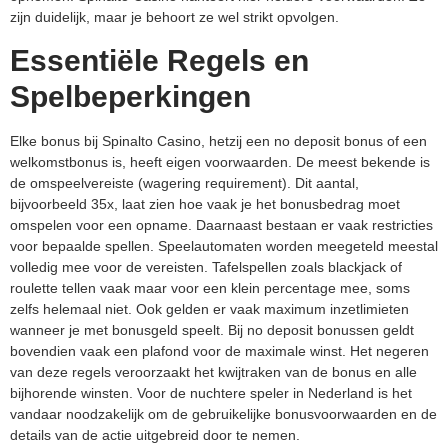
zijn duidelijk, maar je behoort ze wel strikt opvolgen.
Essentiële Regels en
Spelbeperkingen
Elke bonus bij Spinalto Casino, hetzij een no deposit bonus of een
welkomstbonus is, heeft eigen voorwaarden. De meest bekende is
de omspeelvereiste (wagering requirement). Dit aantal,
bijvoorbeeld 35x, laat zien hoe vaak je het bonusbedrag moet
omspelen voor een opname. Daarnaast bestaan er vaak restricties
voor bepaalde spellen. Speelautomaten worden meegeteld meestal
volledig mee voor de vereisten. Tafelspellen zoals blackjack of
roulette tellen vaak maar voor een klein percentage mee, soms
zelfs helemaal niet. Ook gelden er vaak maximum inzetlimieten
wanneer je met bonusgeld speelt. Bij no deposit bonussen geldt
bovendien vaak een plafond voor de maximale winst. Het negeren
van deze regels veroorzaakt het kwijtraken van de bonus en alle
bijhorende winsten. Voor de nuchtere speler in Nederland is het
vandaar noodzakelijk om de gebruikelijke bonusvoorwaarden en de
details van de actie uitgebreid door te nemen.