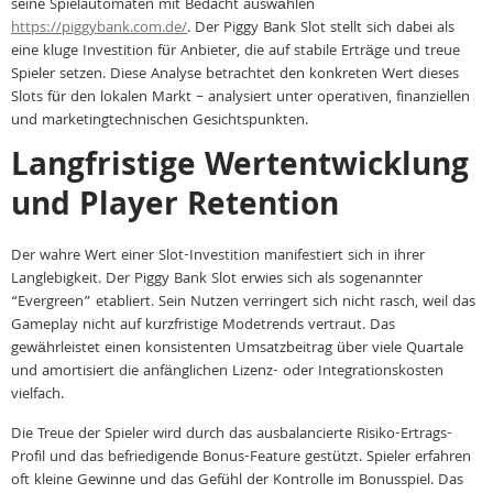
seine Spielautomaten mit Bedacht auswählen
https://piggybank.com.de/
. Der Piggy Bank Slot stellt sich dabei als
eine kluge Investition für Anbieter, die auf stabile Erträge und treue
Spieler setzen. Diese Analyse betrachtet den konkreten Wert dieses
Slots für den lokalen Markt – analysiert unter operativen, finanziellen
und marketingtechnischen Gesichtspunkten.
Langfristige Wertentwicklung
und Player Retention
Der wahre Wert einer Slot-Investition manifestiert sich in ihrer
Langlebigkeit. Der Piggy Bank Slot erwies sich als sogenannter
“Evergreen” etabliert. Sein Nutzen verringert sich nicht rasch, weil das
Gameplay nicht auf kurzfristige Modetrends vertraut. Das
gewährleistet einen konsistenten Umsatzbeitrag über viele Quartale
und amortisiert die anfänglichen Lizenz- oder Integrationskosten
vielfach.
Die Treue der Spieler wird durch das ausbalancierte Risiko-Ertrags-
Profil und das befriedigende Bonus-Feature gestützt. Spieler erfahren
oft kleine Gewinne und das Gefühl der Kontrolle im Bonusspiel. Das