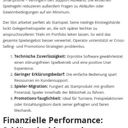
Smartphone – verringern den Support-Aufwand. Die einfachen
Spielregeln reduzieren außerdem Fragen zu Abläufen oder
Gewinnbedingungen auf ein Minimum.
Der Slot arbeitet perfekt als Startspiel. Seine niedrige Einstiegshürde
lockt Gelegenheitsspieler an, die sich später leichter zu
anspruchsvolleren Titeln im Portfolio leiten lassen. So wird das
gesamte Spielangebot besser verwertet. Operativ unterstützt er Cross-
Selling- und Promotions-Strategien problemlos.
Technische Zuverlässigkeit:
Erprobte Software gewährleistet
einen störungsfreien Spielbetrieb und eine positive User
Experience.
Geringer Erklärungsbedarf:
Die einfache Bedienung spart
Ressourcen im Kundensupport.
Spieler-Migration:
Fungiert als Startprodukt mit großem
Potenzial, Spieler innerhalb der Bibliothek zu führen.
Promotions-Tauglichkeit:
Ideal für Turniere, Freispielaktionen
oder Einzahlungsboni dank seiner gefragten und fairen
Mechanik.
Finanzielle Performance: