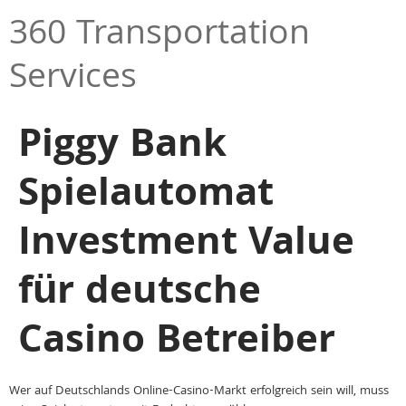
360 Transportation
Services
Piggy Bank
Spielautomat
Investment Value
für deutsche
Casino Betreiber
Wer auf Deutschlands Online-Casino-Markt erfolgreich sein will, muss