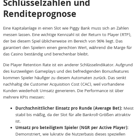
Schlüsselzahlen und
Renditeprognose
Eine Kapitalanlage in einen Slot wie Piggy Bank muss sich an Zahlen
messen lassen. Eine wichtige Kennzahl ist der Return to Player (RTP),
der bei diesem Spiel üblicherweise im Bereich von 96% liegt. Das
garantiert den Spielern einen gerechten Wert, während die Marge für
das Casino beständig und berechenbar bleibt.
Die Player Retention Rate ist ein anderer Schlüsselindikator. Aufgrund
des kurzweiligen Gameplays und des befriedigenden Bonusfeatures
kommen Spieler häufiger zu diesem Automaten zurück. Das senkt
nachhaltig die Customer Acquisition Cost (CAC), weil vorhandene
Kunden wiederholt Umsatz generieren. Die Performance ist über
mehrere KPIs messen:
Durchschnittlicher Einsatz pro Runde (Average Bet):
Meist
stabil bis mäßig, da der Slot für alle Bankroll-Größen attraktiv
ist.
Umsatz pro beteiligtem Spieler (NGR per Active Player):
Demonstriert, wie lukrativ die Nutzerbasis dieses speziellen