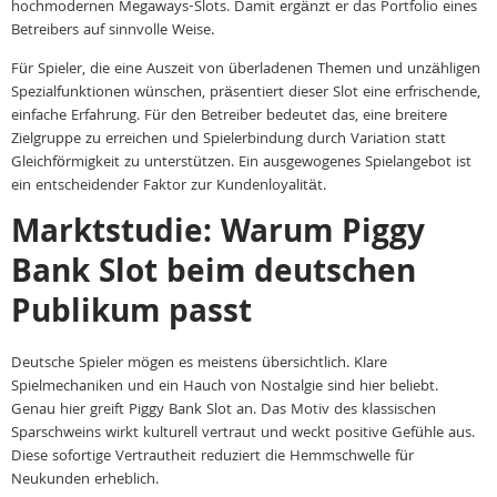
hochmodernen Megaways-Slots. Damit ergänzt er das Portfolio eines
Betreibers auf sinnvolle Weise.
Für Spieler, die eine Auszeit von überladenen Themen und unzähligen
Spezialfunktionen wünschen, präsentiert dieser Slot eine erfrischende,
einfache Erfahrung. Für den Betreiber bedeutet das, eine breitere
Zielgruppe zu erreichen und Spielerbindung durch Variation statt
Gleichförmigkeit zu unterstützen. Ein ausgewogenes Spielangebot ist
ein entscheidender Faktor zur Kundenloyalität.
Marktstudie: Warum Piggy
Bank Slot beim deutschen
Publikum passt
Deutsche Spieler mögen es meistens übersichtlich. Klare
Spielmechaniken und ein Hauch von Nostalgie sind hier beliebt.
Genau hier greift Piggy Bank Slot an. Das Motiv des klassischen
Sparschweins wirkt kulturell vertraut und weckt positive Gefühle aus.
Diese sofortige Vertrautheit reduziert die Hemmschwelle für
Neukunden erheblich.