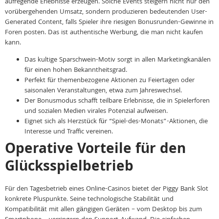
aufregende Erlebnisse erzeugen. Solche Events steigern nicht nur den
vorübergehenden Umsatz, sondern produzieren bedeutenden User-
Generated Content, falls Spieler ihre riesigen Bonusrunden-Gewinne in
Foren posten. Das ist authentische Werbung, die man nicht kaufen
kann.
Das kultige Sparschwein-Motiv sorgt in allen Marketingkanälen
für einen hohen Bekanntheitsgrad.
Perfekt für themenbezogene Aktionen zu Feiertagen oder
saisonalen Veranstaltungen, etwa zum Jahreswechsel.
Der Bonusmodus schafft teilbare Erlebnisse, die in Spielerforen
und sozialen Medien virales Potenzial aufweisen.
Eignet sich als Herzstück für “Spiel-des-Monats”-Aktionen, die
Interesse und Traffic vereinen.
Operative Vorteile für den
Glücksspielbetrieb
Für den Tagesbetrieb eines Online-Casinos bietet der Piggy Bank Slot
konkrete Pluspunkte. Seine technologische Stabilität und
Kompatibilität mit allen gängigen Geräten – vom Desktop bis zum