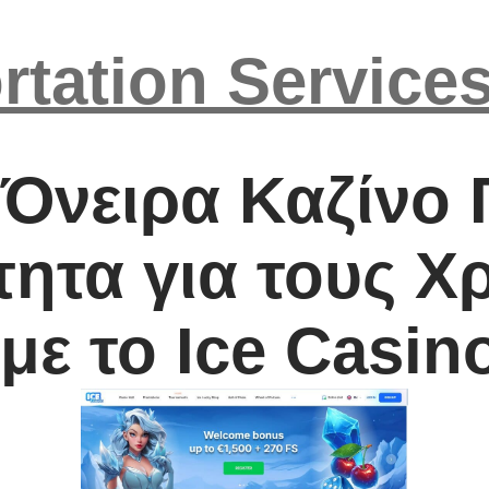
rtation Service
 Όνειρα Καζίνο 
τητα για τους Χ
με το Ice Casin