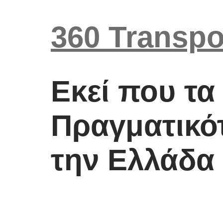
Skip
360 Transpo
to
content
Εκεί που τα
Πραγματικό
την Ελλάδα 