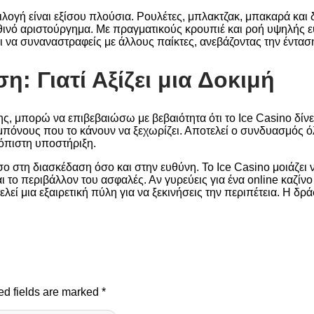
ιλογή είναι εξίσου πλούσια. Ρουλέτες, μπλακτζακ, μπακαρά και
ηθινό αριστούργημα. Με πραγματικούς κρουπιέ και ροή υψηλής ευ
ι να συναναστραφείς με άλλους παίκτες, ανεβάζοντας την έντασ
: Γιατί Αξίζει μια Δοκιμή
, μπορώ να επιβεβαιώσω με βεβαιότητα ότι το Ice Casino δίνει
μπόνους που το κάνουν να ξεχωρίζει. Αποτελεί ο συνδυασμός όλ
όπιστη υποστήριξη.
 στη διασκέδαση όσο και στην ευθύνη. Το Ice Casino μοιάζει να
αι το περιβάλλον του ασφαλές. Αν γυρεύεις για ένα online καζί
λεί μια εξαιρετική πύλη για να ξεκινήσεις την περιπέτεια. Η δρά
ed fields are marked
*