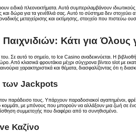
ουν ειδικά πλεονεκτήματα. Αυτά συμπεριλαμβάνουν ιδιωτικού
και δώρα για τα γενέθλιά σας. Αυτό το σύστημα δεν στοχεύει α
οναδικής μεταχείρισης και εκτίμησης, στοιχείο που πιστεύω ο
 Παιχνιδιών: Κάτι για Όλους 
του. Σε αυτό το σημείο, το Ice Casino αναδεικνύεται. Η βιβλιοθή
ρο. Από κλασικά φρουτάκια μέχρι σύγχρονα βίντεο slot με εκα
ινούρια χαρακτηριστικά και θέματα, διασφαλίζοντας ότι η διασ
ι των Jackpots
ει τον παράδεισο τους. Υπάρχουν παραδοσιακοί αγαπημένοι, φρέ
ό κομμάτι, με μπόνους που μπορούν να αλλάξουν μια ζωή σε ένα 
 αίσθηση συμμετοχής που διαφέρει από το συνηθισμένο.
ive Καζίνο