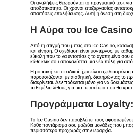
Οι αναλήψεις θεωρούνται το πραγματικό τεστ γι
αποδοτικότητα. Οι χρόνοι επεξεργασίας ανταποκρί
απαιτήσεις επαλήθευσης. Αυτή η άνεση στη διαχε
Η Αύρα του Ice Casin
Από τη στιγμή που μπεις στο Ice Casino, καταλαβ
και κίνηση. Ο σχεδίαση είναι μοντέρνος, με κα
εύκολη που το να εντοπίσεις το αγαπημένο σου σ
κάθε κλικ σου αποκαλύπτει μια νέα πύλη για απ
Η μουσική και οι ειδικοί ήχοι είναι σχεδιασμένο
παρουσιάζονται με αισθητική, διατηρώντας το προ
διακρίνεται. Δεν πρόκειται μόνο για να δοκιμάσει
τα θεμέλια λίθους για μια περιπέτεια που θα κρα
Προγράμματα Loyalty:
Το Ice Casino δεν παραβλέπει τους αφοσιωμένου
Κάθε ποντάρισμα σου μαζεύει μονάδες που μπορ
περισσότερο προχωράς στην ιεραρχία.