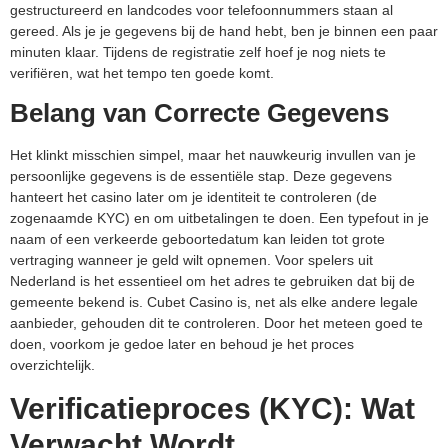
gestructureerd en landcodes voor telefoonnummers staan al
gereed. Als je je gegevens bij de hand hebt, ben je binnen een paar
minuten klaar. Tijdens de registratie zelf hoef je nog niets te
verifiëren, wat het tempo ten goede komt.
Belang van Correcte Gegevens
Het klinkt misschien simpel, maar het nauwkeurig invullen van je
persoonlijke gegevens is de essentiële stap. Deze gegevens
hanteert het casino later om je identiteit te controleren (de
zogenaamde KYC) en om uitbetalingen te doen. Een typefout in je
naam of een verkeerde geboortedatum kan leiden tot grote
vertraging wanneer je geld wilt opnemen. Voor spelers uit
Nederland is het essentieel om het adres te gebruiken dat bij de
gemeente bekend is. Cubet Casino is, net als elke andere legale
aanbieder, gehouden dit te controleren. Door het meteen goed te
doen, voorkom je gedoe later en behoud je het proces
overzichtelijk.
Verificatieproces (KYC): Wat
Verwacht Wordt