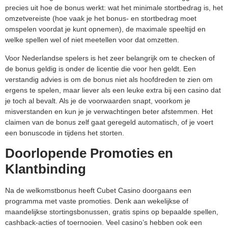
precies uit hoe de bonus werkt: wat het minimale stortbedrag is, het
omzetvereiste (hoe vaak je het bonus- en stortbedrag moet
omspelen voordat je kunt opnemen), de maximale speeltijd en
welke spellen wel of niet meetellen voor dat omzetten.
Voor Nederlandse spelers is het zeer belangrijk om te checken of
de bonus geldig is onder de licentie die voor hen geldt. Een
verstandig advies is om de bonus niet als hoofdreden te zien om
ergens te spelen, maar liever als een leuke extra bij een casino dat
je toch al bevalt. Als je de voorwaarden snapt, voorkom je
misverstanden en kun je je verwachtingen beter afstemmen. Het
claimen van de bonus zelf gaat geregeld automatisch, of je voert
een bonuscode in tijdens het storten.
Doorlopende Promoties en
Klantbinding
Na de welkomstbonus heeft Cubet Casino doorgaans een
programma met vaste promoties. Denk aan wekelijkse of
maandelijkse stortingsbonussen, gratis spins op bepaalde spellen,
cashback-acties of toernooien. Veel casino’s hebben ook een