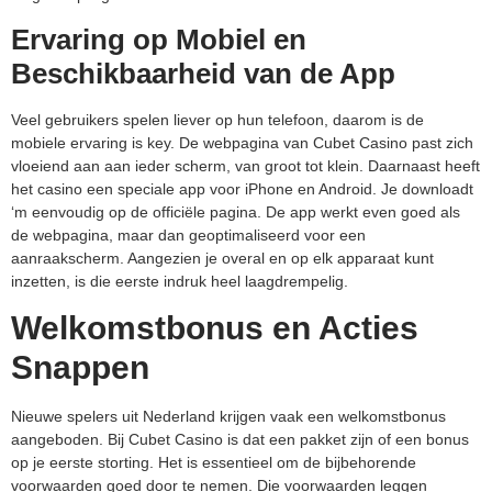
Ervaring op Mobiel en
Beschikbaarheid van de App
Veel gebruikers spelen liever op hun telefoon, daarom is de
mobiele ervaring is key. De webpagina van Cubet Casino past zich
vloeiend aan aan ieder scherm, van groot tot klein. Daarnaast heeft
het casino een speciale app voor iPhone en Android. Je downloadt
‘m eenvoudig op de officiële pagina. De app werkt even goed als
de webpagina, maar dan geoptimaliseerd voor een
aanraakscherm. Aangezien je overal en op elk apparaat kunt
inzetten, is die eerste indruk heel laagdrempelig.
Welkomstbonus en Acties
Snappen
Nieuwe spelers uit Nederland krijgen vaak een welkomstbonus
aangeboden. Bij Cubet Casino is dat een pakket zijn of een bonus
op je eerste storting. Het is essentieel om de bijbehorende
voorwaarden goed door te nemen. Die voorwaarden leggen