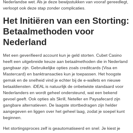
Nederlandse wet. Als je deze bewijsstukken van vooraf gereedlegt,
verloopt ook deze stap zonder complicaties.
Het Initiëren van een Storting:
Betaalmethoden voor
Nederland
Met een geverifieerd account kun je geld storten. Cubet Casino
heeft een uitgebreide keuze aan betaalmethoden die in Nederland
gangbaar zijn. Gebruikelijke opties zoals creditcards (Visa en
Mastercard) en banktransacties kun je toepassen. Het hoogste
gemak en de snelheid vind je echter bij de e-wallets en nieuwe
betaaldiensten. iDEAL is natuurlijk de onbetwiste standaard voor
Nederlanders en wordt geheel ondersteund, wat een bekend
gevoel geeft. Ook opties als Skrill, Neteller en Paysafecard zijn
gangbare alternatieven. De laagste stortbedragen zijn helder
aangegeven en liggen over het geheel laag, zodat je soepel kunt
beginnen.
Het stortingsproces zelf is geautomatiseerd en snel. Je kiest je