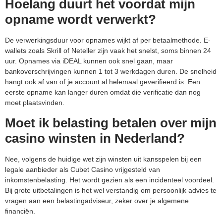
Hoelang duurt het voordat mijn
opname wordt verwerkt?
De verwerkingsduur voor opnames wijkt af per betaalmethode. E-
wallets zoals Skrill of Neteller zijn vaak het snelst, soms binnen 24
uur. Opnames via iDEAL kunnen ook snel gaan, maar
bankoverschrijvingen kunnen 1 tot 3 werkdagen duren. De snelheid
hangt ook af van of je account al helemaal geverifieerd is. Een
eerste opname kan langer duren omdat die verificatie dan nog
moet plaatsvinden.
Moet ik belasting betalen over mijn
casino winsten in Nederland?
Nee, volgens de huidige wet zijn winsten uit kansspelen bij een
legale aanbieder als Cubet Casino vrijgesteld van
inkomstenbelasting. Het wordt gezien als een incidenteel voordeel.
Bij grote uitbetalingen is het wel verstandig om persoonlijk advies te
vragen aan een belastingadviseur, zeker over je algemene
financiën.