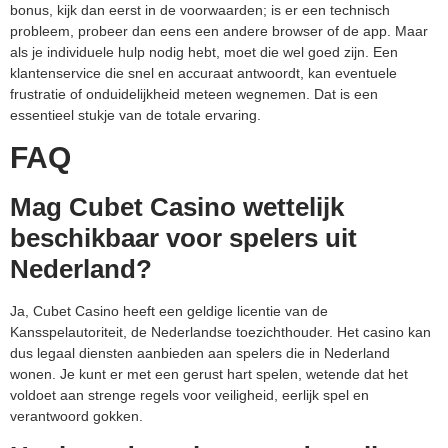
bonus, kijk dan eerst in de voorwaarden; is er een technisch
probleem, probeer dan eens een andere browser of de app. Maar
als je individuele hulp nodig hebt, moet die wel goed zijn. Een
klantenservice die snel en accuraat antwoordt, kan eventuele
frustratie of onduidelijkheid meteen wegnemen. Dat is een
essentieel stukje van de totale ervaring.
FAQ
Mag Cubet Casino wettelijk
beschikbaar voor spelers uit
Nederland?
Ja, Cubet Casino heeft een geldige licentie van de
Kansspelautoriteit, de Nederlandse toezichthouder. Het casino kan
dus legaal diensten aanbieden aan spelers die in Nederland
wonen. Je kunt er met een gerust hart spelen, wetende dat het
voldoet aan strenge regels voor veiligheid, eerlijk spel en
verantwoord gokken.