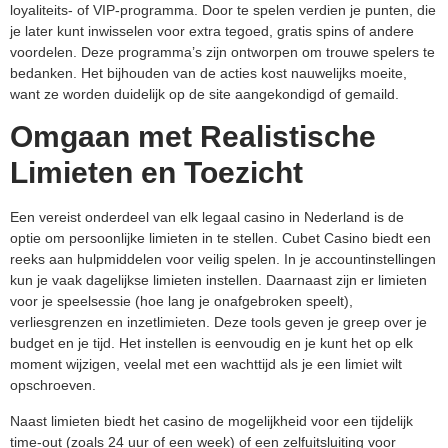
loyaliteits- of VIP-programma. Door te spelen verdien je punten, die
je later kunt inwisselen voor extra tegoed, gratis spins of andere
voordelen. Deze programma’s zijn ontworpen om trouwe spelers te
bedanken. Het bijhouden van de acties kost nauwelijks moeite,
want ze worden duidelijk op de site aangekondigd of gemaild.
Omgaan met Realistische
Limieten en Toezicht
Een vereist onderdeel van elk legaal casino in Nederland is de
optie om persoonlijke limieten in te stellen. Cubet Casino biedt een
reeks aan hulpmiddelen voor veilig spelen. In je accountinstellingen
kun je vaak dagelijkse limieten instellen. Daarnaast zijn er limieten
voor je speelsessie (hoe lang je onafgebroken speelt),
verliesgrenzen en inzetlimieten. Deze tools geven je greep over je
budget en je tijd. Het instellen is eenvoudig en je kunt het op elk
moment wijzigen, veelal met een wachttijd als je een limiet wilt
opschroeven.
Naast limieten biedt het casino de mogelijkheid voor een tijdelijk
time-out (zoals 24 uur of een week) of een zelfuitsluiting voor