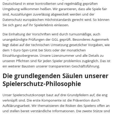
Deutschland in einer kontrollierten und regelmäßig geprüften
Umgebung willkommen heißen. Wir garantieren, dass alle Spiele fair
sind, Auszahlungen zuverlässig abgewickelt werden und der
Datenschutz europäischen Höchststandards gerecht wird. So können
Sie sich ganz auf Ihr Spielerlebnis einlassen.
Die Einhaltung der Vorschriften wird durch turnusmäßige, auch
unangekündigte Prüfungen der GGL geprüft. Besonderes Augenmerk
liegt dabei auf der technischen Umsetzung gesetzlicher Vorgaben, wie
dem 1-Euro-Spin-Limit bei Slots oder der monatlichen
Einzahlungsobergrenze. Unsere Lizenznummer und alle Details zu
unseren Pflichten sind für jeden Spieler problemlos zugänglich. Das ist
ein weiterer Baustein unserer transparenten Geschäftsführung.
Die grundlegenden Säulen unserer
Spielerschutz-Philosophie
Unser Spielerschutzkonzept baut auf drei Grundpfeilern auf, die eng
verknüpft sind. Die erste Komponente ist die Prävention durch
Aufklärungsarbeit. Wir thematisieren die Risiken des Spielens offen an
und stellen bereit verständliche Informationen. Die zweite Stütze sind