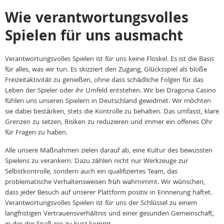
Wie verantwortungsvolles
Spielen für uns ausmacht
Verantwortungsvolles Spielen ist für uns keine Floskel. Es ist die Basis
für alles, was wir tun. Es skizziert den Zugang, Glücksspiel als bloße
Freizeitaktivität zu genießen, ohne dass schädliche Folgen für das
Leben der Spieler oder ihr Umfeld entstehen. Wir bei Dragonia Casino
fühlen uns unseren Spielern in Deutschland gewidmet. Wir möchten
sie dabei bestärken, stets die Kontrolle zu behalten. Das umfasst, klare
Grenzen zu setzen, Risiken zu reduzieren und immer ein offenes Ohr
für Fragen zu haben.
Alle unsere Maßnahmen zielen darauf ab, eine Kultur des bewussten
Spielens zu verankern. Dazu zählen nicht nur Werkzeuge zur
Selbstkontrolle, sondern auch ein qualifiziertes Team, das
problematische Verhaltensweisen früh wahrnimmt. Wir wünschen,
dass jeder Besuch auf unserer Plattform positiv in Erinnerung haftet.
Verantwortungsvolles Spielen ist für uns der Schlüssel zu einem
langfristigen Vertrauensverhältnis und einer gesunden Gemeinschaft,