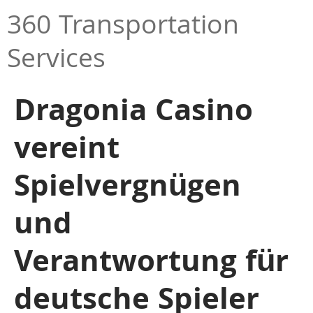
360 Transportation
Services
Dragonia Casino
vereint
Spielvergnügen
und
Verantwortung für
deutsche Spieler