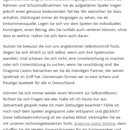
Rahmen und Schutzmaßnahmen. Sie als aufgeklärter Spieler tragen
jedoch einen genauso bedeutenden Teil bei. Wir wünschen Sie dazu
anhalten, Glücksspiel immer als Vergnügen zu sehen, nie als
Einkommensquelle. Legen Sie sich vor dem Spielen ein individuelles
Kontingent, einen Betrag, den Sie notfalls auch verlieren können, ohne
dass es wehtut. Halten Sie sich dann auch daran.
Nutzen Sie bewusst die von uns angebotenen Selbstkontroll-Tools.
Zeigen Sie sich ehrlich zu sich selbst, wenn sich Ihre Spielmuster
wandeln. Und scheuen Sie sich nicht, eine Unterbrechung zu machen
oder sich Unterstützung zu suchen, wenn Sie unschlüssig sind. Bei
Dragonia Casino betrachten wir Sie als mündigen Partner, der seinen
Spieltrieb im Griff hat. Gemeinsam formen wir so eine sichere und
freudige Spielwelt für alle in Deutschland.
Gönnen Sie sich immer wieder einen Moment zur Selbstreflexion.
Richten Sie sich Fragen wie wie: Habe ich ich heute nur aus
Zeitvertreib gespielt Habe ich mein Zeitbudget beachtet? Fühle ich
mich nach dem Spielen angespannt oder entspannt und glücklich?
Diese Selbstwahrnehmung ist ein starkes Mittel. Verknüpfen Sie sie
mit unseren technologiebasierten Tools,
dragonia casino betting
, dann