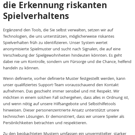
die Erkennung riskanten
Spielverhaltens
Ergänzend den Tools, die Sie selbst verwalten, setzen wir auf
Technologien, die uns unterstützen, möglicherweise riskantes
Spielverhalten früh zu identifizieren. Unser System wertet
anonymisierte Spielmuster und sucht nach Signalen, die auf eine
Verschiebung der Spielgewohnheiten hindeuten könnten. Es geht
dabei nie um Kontrolle, sondern um Fürsorge und die Chance, helfend
handeln zu können.
Wenn definierte, vorher definierte Muster festgestellt werden, kann
unser qualifiziertes Support-Team vorausschauend den Kontakt
aufnehmen. Das geschieht immer sensibel und mit Respekt. Wir
möchten in einem solchen Fall sichergehen, dass alles in Ordnung ist,
und wenn nötig auf unsere Hilfsangebote und Selbsthilfetools
hinweisen. Dieser personenzentrierte Ansatz unterstützt unsere
technischen Lösungen. Er demonstriert, dass wir unsere Spieler als
Persönlichkeiten betrachten und respektieren.
Zu den beobachteten Mustern umfassen ein unvermittelter, starker