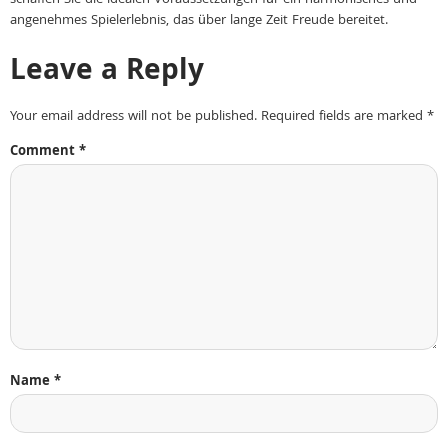
schaffen Sie die idealen Voraussetzungen für ein harmonisches und
angenehmes Spielerlebnis, das über lange Zeit Freude bereitet.
Leave a Reply
Your email address will not be published.
Required fields are marked
*
Comment
*
Name
*