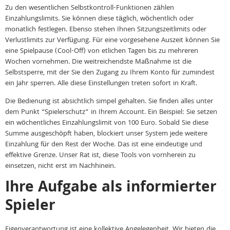
Zu den wesentlichen Selbstkontroll-Funktionen zählen
Einzahlungslimits. Sie können diese täglich, wöchentlich oder
monatlich festlegen. Ebenso stehen Ihnen Sitzungszeitlimits oder
Verlustlimits zur Verfügung. Für eine vorgesehene Auszeit können Sie
eine Spielpause (Cool-Off) von etlichen Tagen bis zu mehreren
Wochen vornehmen. Die weitreichendste Maßnahme ist die
Selbstsperre, mit der Sie den Zugang zu Ihrem Konto für zumindest
ein Jahr sperren. Alle diese Einstellungen treten sofort in Kraft.
Die Bedienung ist absichtlich simpel gehalten. Sie finden alles unter
dem Punkt “Spielerschutz” in Ihrem Account. Ein Beispiel: Sie setzen
ein wöchentliches Einzahlungslimit von 100 Euro. Sobald Sie diese
Summe ausgeschöpft haben, blockiert unser System jede weitere
Einzahlung für den Rest der Woche. Das ist eine eindeutige und
effektive Grenze. Unser Rat ist, diese Tools von vornherein zu
einsetzen, nicht erst im Nachhinein.
Ihre Aufgabe als informierter
Spieler
Eigenverantwortung ist eine kollektive Angelegenheit. Wir bieten die