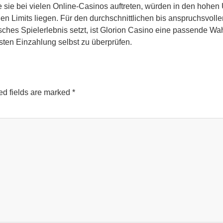
wie sie bei vielen Online-Casinos auftreten, würden in den hohe
hen Limits liegen. Für den durchschnittlichen bis anspruchsvolle
ches Spielerlebnis setzt, ist Glorion Casino eine passende Wahl
ten Einzahlung selbst zu überprüfen.
ed fields are marked
*