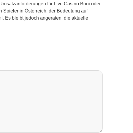
n Umsatzanforderungen für Live Casino Boni oder
n Spieler in Österreich, der Bedeutung auf
. Es bleibt jedoch angeraten, die aktuelle