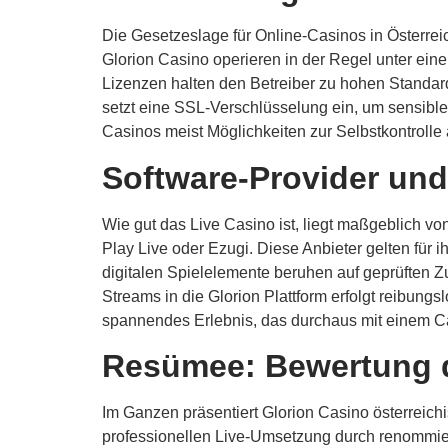
Die Gesetzeslage für Online-Casinos in Österrei
Glorion Casino operieren in der Regel unter ein
Lizenzen halten den Betreiber zu hohen Standards
setzt eine SSL-Verschlüsselung ein, um sensibl
Casinos meist Möglichkeiten zur Selbstkontrolle 
Software-Provider und 
Wie gut das Live Casino ist, liegt maßgeblich v
Play Live oder Ezugi. Diese Anbieter gelten für
digitalen Spielelemente beruhen auf geprüften Zuf
Streams in die Glorion Plattform erfolgt reibungs
spannendes Erlebnis, das durchaus mit einem Ca
Resümee: Bewertung 
Im Ganzen präsentiert Glorion Casino österreichi
professionellen Live-Umsetzung durch renommier