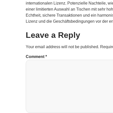
internationalen Lizenz. Potenzielle Nachteile, 
einer limitierten Auswahl an Tischen mit sehr ho
Echtheit, sichere Transaktionen und ein harmonis
Lizenz und die Geschäftsbedingungen vor der ers
Leave a Reply
Your email address will not be published.
Requir
Comment
*