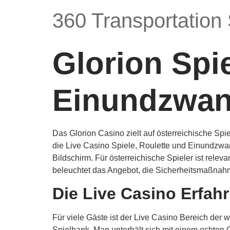
360 Transportation
Glorion Spi
Einundzwanz
Das Glorion Casino zielt auf österreichische Sp
die Live Casino Spiele, Roulette und Einundzwan
Bildschirm. Für österreichische Spieler ist relev
beleuchtet das Angebot, die Sicherheitsmaßnahm
Die Live Casino Erfah
Für viele Gäste ist der Live Casino Bereich der
Spielbank. Man unterhält sich mit einem echten Cr