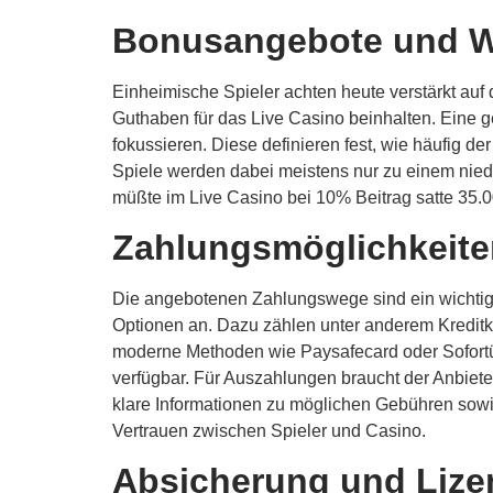
Bonusangebote und We
Einheimische Spieler achten heute verstärkt auf
Guthaben für das Live Casino beinhalten. Eine 
fokussieren. Diese definieren fest, wie häufig 
Spiele werden dabei meistens nur zu einem nied
müßte im Live Casino bei 10% Beitrag satte 35.0
Zahlungsmöglichkeiten
Die angebotenen Zahlungswege sind ein wichti
Optionen an. Dazu zählen unter anderem Kreditka
moderne Methoden wie Paysafecard oder Sofortüb
verfügbar. Für Auszahlungen braucht der Anbiete
klare Informationen zu möglichen Gebühren sowie
Vertrauen zwischen Spieler und Casino.
Absicherung und Lizen